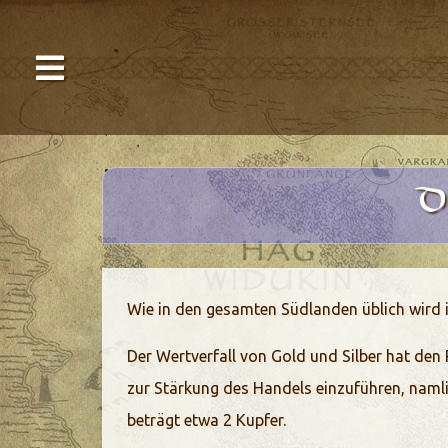
Wie in den gesamten Südlanden üblich wird i
Der Wertverfall von Gold und Silber hat den
zur Stärkung des Handels einzuführen, namli
beträgt etwa 2 Kupfer.