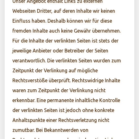
Unser Angebot enthält Links zu externen
Webseiten Dritter, auf deren Inhalte wir keinen
Einfluss haben. Deshalb können wir für diese
fremden Inhalte auch keine Gewähr übernehmen.
Für die Inhalte der verlinkten Seiten ist stets der
jeweilige Anbieter oder Betreiber der Seiten
verantwortlich. Die verlinkten Seiten wurden zum
Zeitpunkt der Verlinkung auf mögliche
Rechtsverstöße überprüft. Rechtswidrige Inhalte
waren zum Zeitpunkt der Verlinkung nicht
erkennbar. Eine permanente inhaltliche Kontrolle
der verlinkten Seiten ist jedoch ohne konkrete
Anhaltspunkte einer Rechtsverletzung nicht
zumutbar. Bei Bekanntwerden von