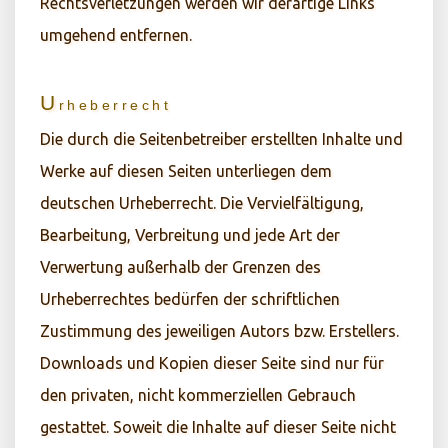
Rechtsverletzungen werden wir derartige Links
umgehend entfernen.
U
rheberrecht
Die durch die Seitenbetreiber erstellten Inhalte und
Werke auf diesen Seiten unterliegen dem
deutschen Urheberrecht. Die Vervielfältigung,
Bearbeitung, Verbreitung und jede Art der
Verwertung außerhalb der Grenzen des
Urheberrechtes bedürfen der schriftlichen
Zustimmung des jeweiligen Autors bzw. Erstellers.
Downloads und Kopien dieser Seite sind nur für
den privaten, nicht kommerziellen Gebrauch
gestattet. Soweit die Inhalte auf dieser Seite nicht