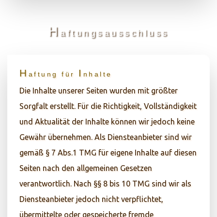
H
aftungsausschluss
H
I
aftung
für
nhalte
Die Inhalte unserer Seiten wurden mit größter
Sorgfalt erstellt. Für die Richtigkeit, Vollständigkeit
und Aktualität der Inhalte können wir jedoch keine
Gewähr übernehmen. Als Diensteanbieter sind wir
gemäß § 7 Abs.1 TMG für eigene Inhalte auf diesen
Seiten nach den allgemeinen Gesetzen
verantwortlich. Nach §§ 8 bis 10 TMG sind wir als
Diensteanbieter jedoch nicht verpflichtet,
übermittelte oder gespeicherte fremde