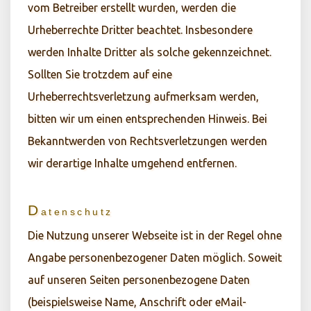
vom Betreiber erstellt wurden, werden die
Urheberrechte Dritter beachtet. Insbesondere
werden Inhalte Dritter als solche gekennzeichnet.
Sollten Sie trotzdem auf eine
Urheberrechtsverletzung aufmerksam werden,
bitten wir um einen entsprechenden Hinweis. Bei
Bekanntwerden von Rechtsverletzungen werden
wir derartige Inhalte umgehend entfernen.
D
atenschutz
Die Nutzung unserer Webseite ist in der Regel ohne
Angabe personenbezogener Daten möglich. Soweit
auf unseren Seiten personenbezogene Daten
(beispielsweise Name, Anschrift oder eMail-