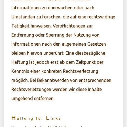
Informationen zu überwachen oder nach
Umständen zu forschen, die auf eine rechtswidrige
Tätigkeit hinweisen. Verpflichtungen zur
Entfernung oder Sperrung der Nutzung von
Informationen nach den allgemeinen Gesetzen
bleiben hiervon unberührt. Eine diesbezügliche
Haftung ist jedoch erst ab dem Zeitpunkt der
Kenntnis einer konkreten Rechtsverletzung
möglich. Bei Bekanntwerden von entsprechenden
Rechtsverletzungen werden wir diese Inhalte
umgehend entfernen.
H
L
aftung
für
inks