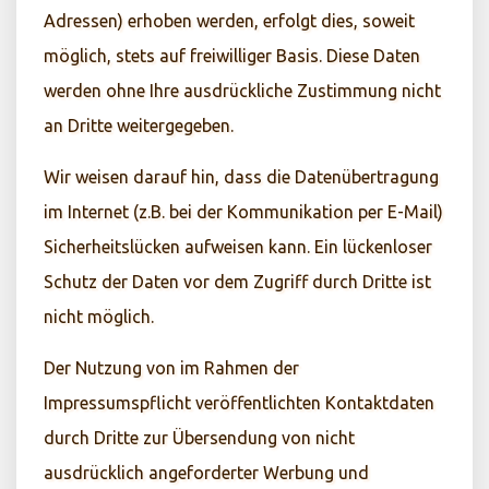
Adressen) erhoben werden, erfolgt dies, soweit
möglich, stets auf freiwilliger Basis. Diese Daten
werden ohne Ihre ausdrückliche Zustimmung nicht
an Dritte weitergegeben.
Wir weisen darauf hin, dass die Datenübertragung
im Internet (z.B. bei der Kommunikation per E-Mail)
Sicherheitslücken aufweisen kann. Ein lückenloser
Schutz der Daten vor dem Zugriff durch Dritte ist
nicht möglich.
Der Nutzung von im Rahmen der
Impressumspflicht veröffentlichten Kontaktdaten
durch Dritte zur Übersendung von nicht
ausdrücklich angeforderter Werbung und