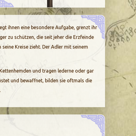
iegt ihnen eine besondere Aufgabe, grenzt ihr
 zu schützen, die seit jeher die Erzfeinde
seine Kreise zieht. Der Adler mit seinem
t Kettenhemden und tragen lederne oder gar
stet und bewaffnet, bilden sie oftmals die
.